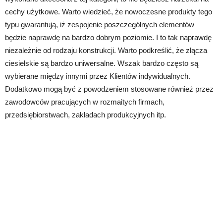
cechy użytkowe. Warto wiedzieć, że nowoczesne produkty tego
typu gwarantują, iż zespojenie poszczególnych elementów
będzie naprawdę na bardzo dobrym poziomie. I to tak naprawdę
niezależnie od rodzaju konstrukcji. Warto podkreślić, że złącza
ciesielskie są bardzo uniwersalne. Wszak bardzo często są
wybierane między innymi przez Klientów indywidualnych.
Dodatkowo mogą być z powodzeniem stosowane również przez
zawodowców pracujących w rozmaitych firmach,
przedsiębiorstwach, zakładach produkcyjnych itp.