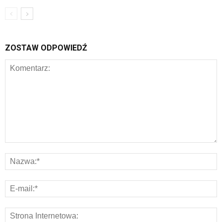
ZOSTAW ODPOWIEDŹ