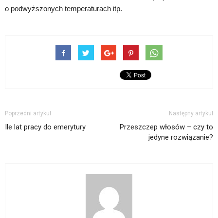
o podwyższonych temperaturach itp.
Poprzedni artykuł
Następny artykuł
Ile lat pracy do emerytury
Przeszczep włosów – czy to
jedyne rozwiązanie?