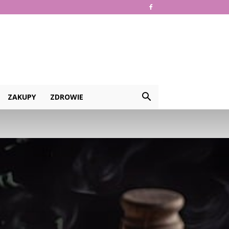
ZAKUPY
ZDROWIE