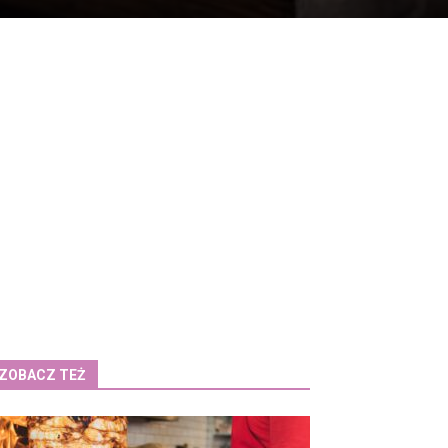
ZOBACZ TEŻ