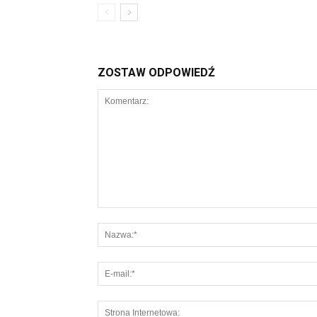
ZOSTAW ODPOWIEDŹ