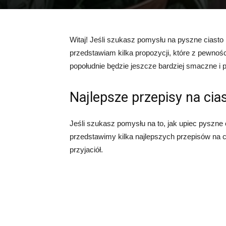
Witaj! Jeśli szukasz pomysłu na pyszne ciasto 
przedstawiam kilka propozycji, które z pewnośc
popołudnie będzie jeszcze bardziej smaczne i 
Najlepsze przepisy na cias
Jeśli szukasz pomysłu na to, jak upiec pyszne ci
przedstawimy kilka najlepszych przepisów na c
przyjaciół.